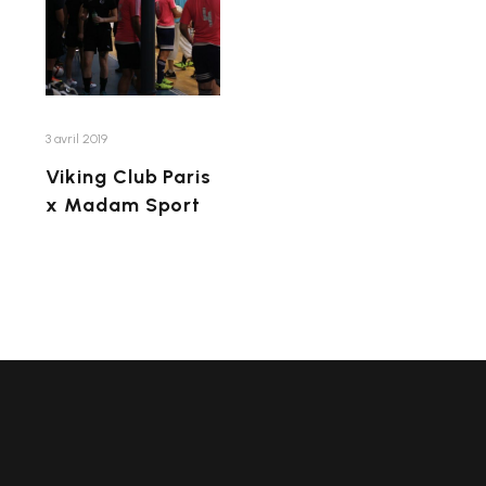
3 avril 2019
Viking Club Paris
x Madam Sport