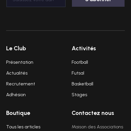
Le Club
Activités
Présentation
Football
Actualités
Futsal
Recrutement
Basketball
Adhésion
Stages
Boutique
Contactez nous
Tous les articles
Maison des Associations