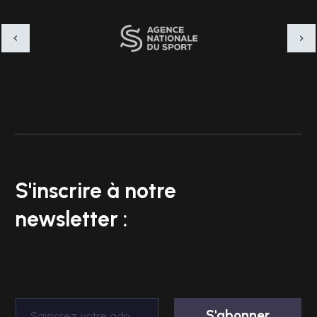
S'inscrire à notre
newsletter :