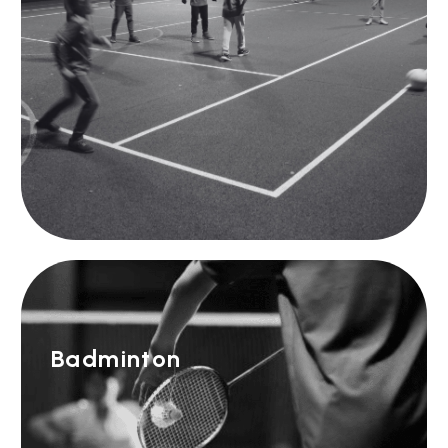
Badminton