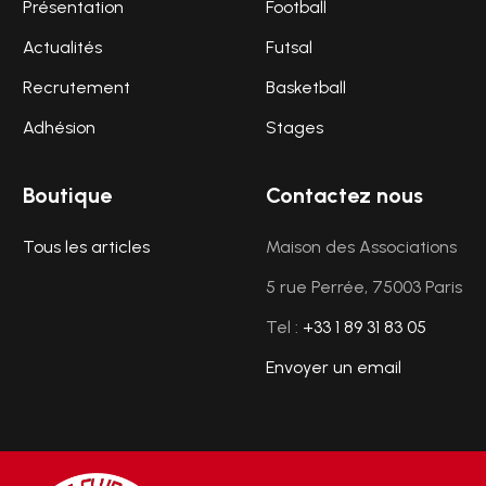
Présentation
Football
Actualités
Futsal
Recrutement
Basketball
Adhésion
Stages
Boutique
Contactez nous
Tous les articles
Maison des Associations
5 rue Perrée, 75003 Paris
Tel :
+33 1 89 31 83 05
Envoyer un email