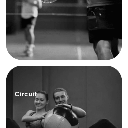
Circuit