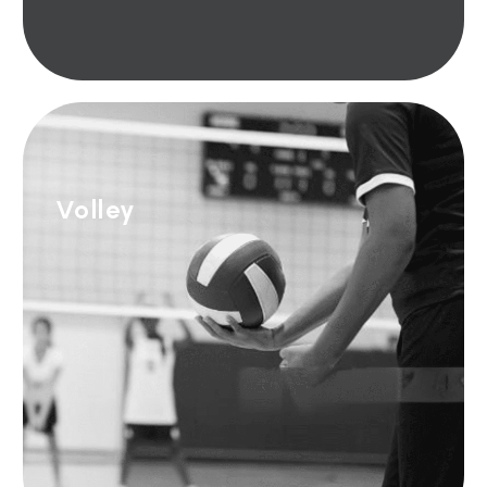
Volley