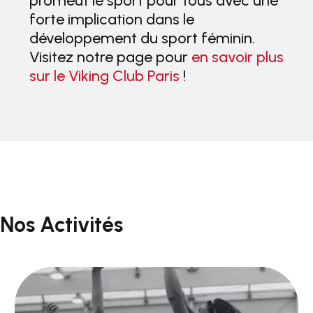
promeut le sport pour tous avec une
forte implication dans le
développement du sport féminin.
Visitez notre page pour
en savoir plus
sur le Viking Club Paris
!
Nos Activités