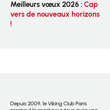
Meilleurs vœux 2026 :
Cap
vers de nouveaux horizons
!
Depuis 2009, le Viking Club Paris