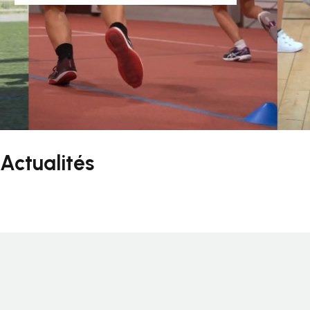
Actualités