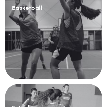
Basketball