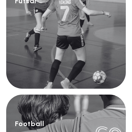
Futsal
Football