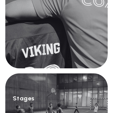
Stages