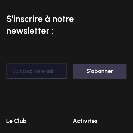
S'inscrire à notre
newsletter :
Le Club
Activités